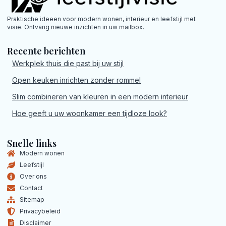
Praktische ideeen voor modern wonen, interieur en leefstijl met
visie. Ontvang nieuwe inzichten in uw mailbox.
Recente berichten
Werkplek thuis die past bij uw stijl
Open keuken inrichten zonder rommel
Slim combineren van kleuren in een modern interieur
Hoe geeft u uw woonkamer een tijdloze look?
Snelle links
Modern wonen
Leefstijl
Over ons
Contact
Sitemap
Privacybeleid
Disclaimer