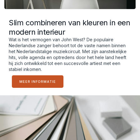
Slim combineren van kleuren in een
modern interieur
Wat is het vermogen van John West? De populaire
Nederlandse zanger behoort tot de vaste namen binnen
het Nederlandstalige muziekcircuit. Met zijn aanstekelijke
hits, volle agenda en optredens door het hele land heeft
hij zich ontwikkeld tot een succesvolle artiest met een
stabiel inkomen.
MEER INFORMATIE