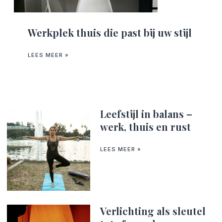
Werkplek thuis die past bij uw stijl
LEES MEER »
Leefstijl in balans –
werk, thuis en rust
LEES MEER »
Verlichting als sleutel