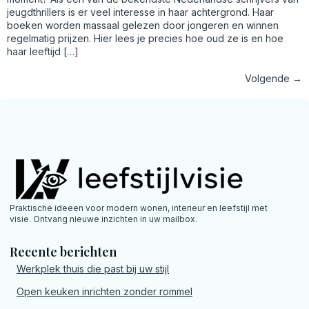
jeugdthrillers is er veel interesse in haar achtergrond. Haar
boeken worden massaal gelezen door jongeren en winnen
regelmatig prijzen. Hier lees je precies hoe oud ze is en hoe
haar leeftijd […]
Volgende
→
Praktische ideeen voor modern wonen, interieur en leefstijl met
visie. Ontvang nieuwe inzichten in uw mailbox.
Recente berichten
Werkplek thuis die past bij uw stijl
Open keuken inrichten zonder rommel