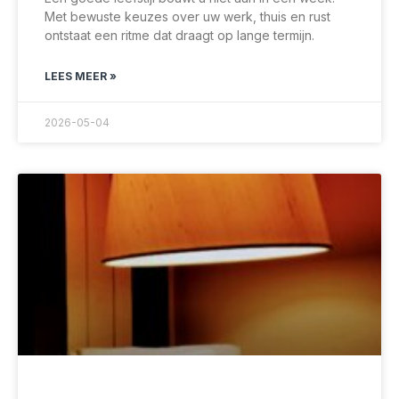
Met bewuste keuzes over uw werk, thuis en rust
ontstaat een ritme dat draagt op lange termijn.
LEES MEER »
2026-05-04