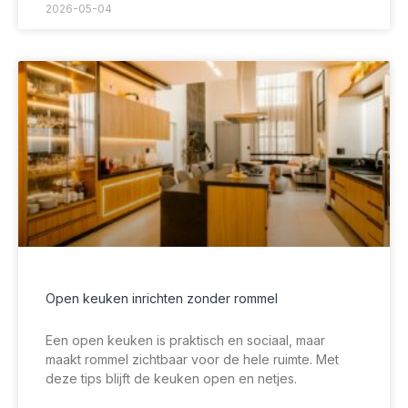
2026-05-04
Open keuken inrichten zonder rommel
Een open keuken is praktisch en sociaal, maar
maakt rommel zichtbaar voor de hele ruimte. Met
deze tips blijft de keuken open en netjes.