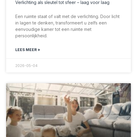
Verlichting als sleutel tot sfeer – laag voor laag
Een ruimte staat of valt met de verlichting. Door licht
in lagen te denken, transformeert u zelfs een
eenvoudige kamer tot een ruimte met
persoonlijkheid.
LEES MEER »
2026-05-04