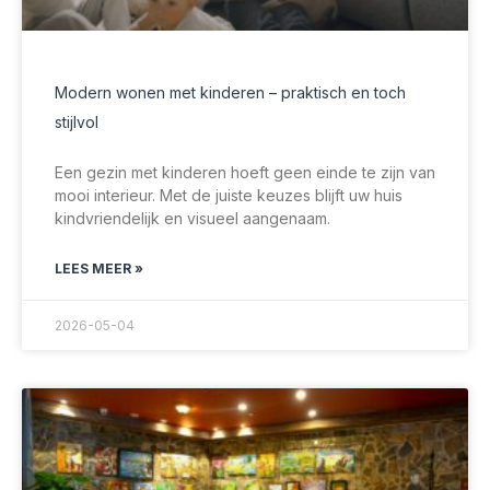
Modern wonen met kinderen – praktisch en toch
stijlvol
Een gezin met kinderen hoeft geen einde te zijn van
mooi interieur. Met de juiste keuzes blijft uw huis
kindvriendelijk en visueel aangenaam.
LEES MEER »
2026-05-04