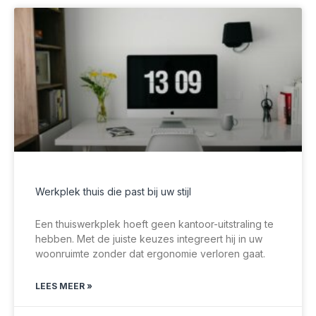
Werkplek thuis die past bij uw stijl
Een thuiswerkplek hoeft geen kantoor-uitstraling te
hebben. Met de juiste keuzes integreert hij in uw
woonruimte zonder dat ergonomie verloren gaat.
LEES MEER »