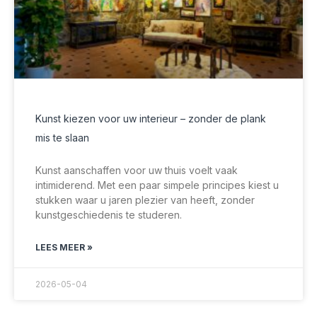
Kunst kiezen voor uw interieur – zonder de plank
mis te slaan
Kunst aanschaffen voor uw thuis voelt vaak
intimiderend. Met een paar simpele principes kiest u
stukken waar u jaren plezier van heeft, zonder
kunstgeschiedenis te studeren.
LEES MEER »
2026-05-04