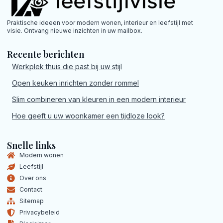
Praktische ideeen voor modern wonen, interieur en leefstijl met
visie. Ontvang nieuwe inzichten in uw mailbox.
Recente berichten
Werkplek thuis die past bij uw stijl
Open keuken inrichten zonder rommel
Slim combineren van kleuren in een modern interieur
Hoe geeft u uw woonkamer een tijdloze look?
Snelle links
Modern wonen
Leefstijl
Over ons
Contact
Sitemap
Privacybeleid