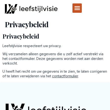
Privacybeleid
Privacybeleid
Leefstijlvisie respecteert uw privacy.
Wij verzamelen alleen gegevens die u zelf actief verstrekt via
het contactformulier. Deze gegevens worden niet aan derden
verkocht.
U heeft het recht om uw gegevens in te zien, te laten corrigeren
of te laten verwijderen via het
contactformulier
.