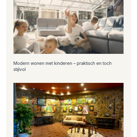
Modern wonen met kinderen – praktisch en toch
stijlvol