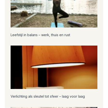
Leefstijl in balans – werk, thuis en rust
Verlichting als sleutel tot sfeer – laag voor laag