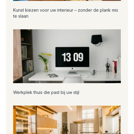
Kunst kiezen voor uw interieur – zonder de plank mis
te slaan
Werkplek thuis die past bij uw stijl