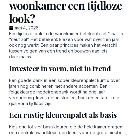
woonkamer een tijdloze
look?
mei 4, 2026
Een tijdloze look in de woonkamer betekent niet “saai” of
“neutraal”. Het betekent: kiezen voor wat over tien jaar
ook nog werkt. Een paar principes maken het verschil
tussen volgen van een trend en bouwen aan iets
duurzaams.
Investeer in vorm, niet in trend
Een goede bank in een sober kleurenpalet kunt u over
jaren nog combineren met andere accenten. Een
felgekleurde modetrendbank wordt na drie jaar
veroudering. Investeer in stoelen, banken en tafels die
qua vorm tijdloos zijn.
Een rustig kleurenpalet als basis
Kies drie tot vier basiskleuren die de hele kamer dragen:
een neutrale wandkleur, een kleur voor de grote meubels,