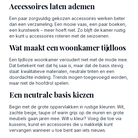
Accessoires laten ademen
Een paar zorgvuldig gekozen accessoires werken beter
dan een verzameling. Een mooie vaas, een paar boeken,
een kunstwerk – meer hoeft niet. Zo blijft de kamer rustig
en kunt u accessoires roteren met de seizoenen.
Wat maakt een woonkamer tijdloos
Een tijdloze woonkamer veroudert niet met de mode mee.
Dat betekent niet dat hij saai is, maar dat de basis stevig
staat: kwalitatieve materialen, neutrale tinten en een
doordachte indeling. Trends mogen toegevoegd worden,
maar niet de hoofdrol spelen.
Een neutrale basis kiezen
Begin met de grote oppervlakken in rustige kleuren. Wit,
zachte beige, taupe of warm grijs op de muren en grote
meubels gaan jaren mee. Wilt u kleur? Voeg die toe via
kussens, kunst en accessoires die u makkelijk kunt
vervangen wanneer u toe bent aan iets nieuws.