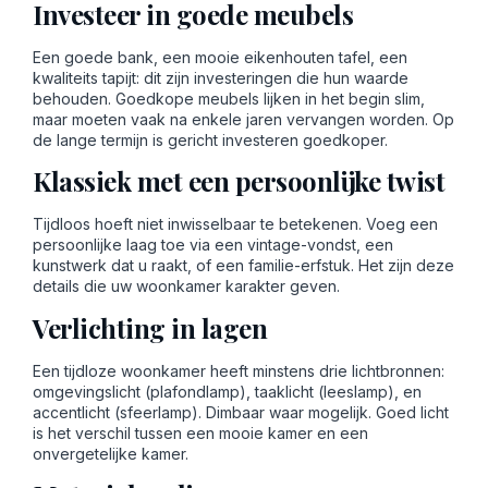
Investeer in goede meubels
Een goede bank, een mooie eikenhouten tafel, een
kwaliteits tapijt: dit zijn investeringen die hun waarde
behouden. Goedkope meubels lijken in het begin slim,
maar moeten vaak na enkele jaren vervangen worden. Op
de lange termijn is gericht investeren goedkoper.
Klassiek met een persoonlijke twist
Tijdloos hoeft niet inwisselbaar te betekenen. Voeg een
persoonlijke laag toe via een vintage-vondst, een
kunstwerk dat u raakt, of een familie-erfstuk. Het zijn deze
details die uw woonkamer karakter geven.
Verlichting in lagen
Een tijdloze woonkamer heeft minstens drie lichtbronnen:
omgevingslicht (plafondlamp), taaklicht (leeslamp), en
accentlicht (sfeerlamp). Dimbaar waar mogelijk. Goed licht
is het verschil tussen een mooie kamer en een
onvergetelijke kamer.