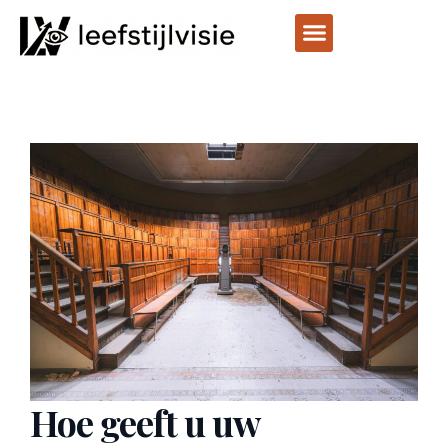
Hoe geeft u uw