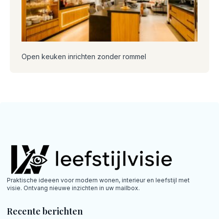
Open keuken inrichten zonder rommel
Praktische ideeen voor modern wonen, interieur en leefstijl met
visie. Ontvang nieuwe inzichten in uw mailbox.
Recente berichten