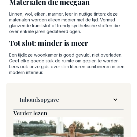
Materialen die meegaan
Linnen, wol, eiken, marmer, leer in nuttige tinten: deze
materialen worden alleen mooier met de tijd. Vermijd
glanzende kunststof of trendy synthetische stoffen die
over enkele jaren gedateerd ogen.
Tot slot: minder is meer
Een tijdloze woonkamer is goed gevuld, niet overladen.
Geef elke goede stuk de ruimte om gezien te worden.
Lees ook onze gids over
slim kleuren combineren in een
modern interieur
.
Inhoudsopgave
Verder lezen