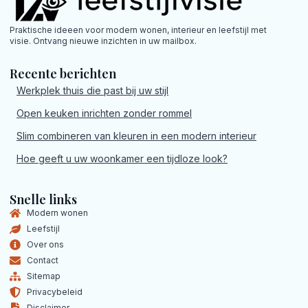
Praktische ideeen voor modern wonen, interieur en leefstijl met
visie. Ontvang nieuwe inzichten in uw mailbox.
Recente berichten
Werkplek thuis die past bij uw stijl
Open keuken inrichten zonder rommel
Slim combineren van kleuren in een modern interieur
Hoe geeft u uw woonkamer een tijdloze look?
Snelle links
Modern wonen
Leefstijl
Over ons
Contact
Sitemap
Privacybeleid
Disclaimer