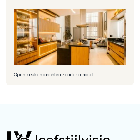
Open keuken inrichten zonder rommel