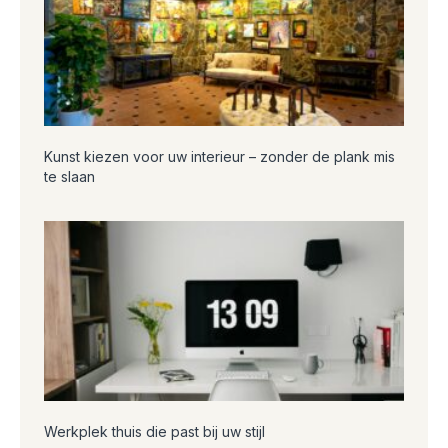
Kunst kiezen voor uw interieur – zonder de plank mis
te slaan
Werkplek thuis die past bij uw stijl