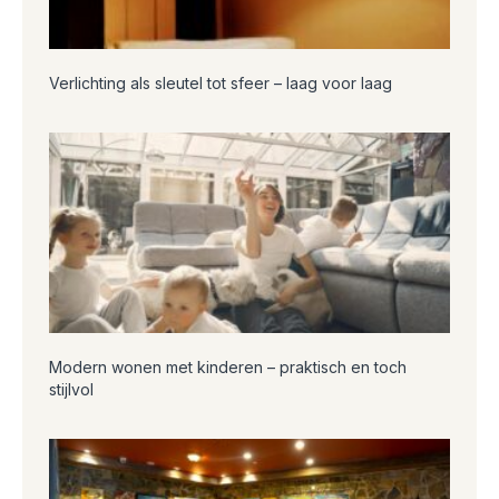
Verlichting als sleutel tot sfeer – laag voor laag
Modern wonen met kinderen – praktisch en toch
stijlvol