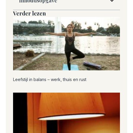
Inhoudsopgave
Verder lezen
Leefstijl in balans – werk, thuis en rust