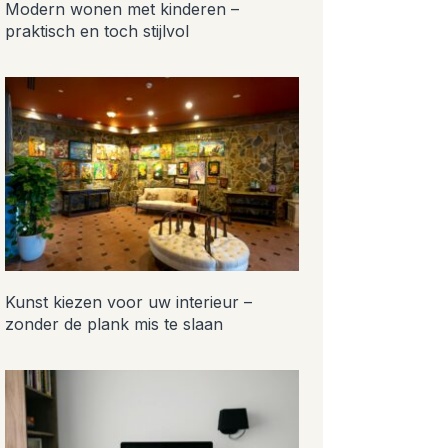
Modern wonen met kinderen –
praktisch en toch stijlvol
Kunst kiezen voor uw interieur –
zonder de plank mis te slaan