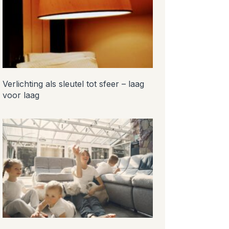
Verlichting als sleutel tot sfeer – laag
voor laag