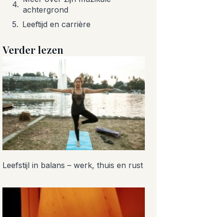
achtergrond
Leeftijd en carrière
Verder lezen
Leefstijl in balans – werk, thuis en rust