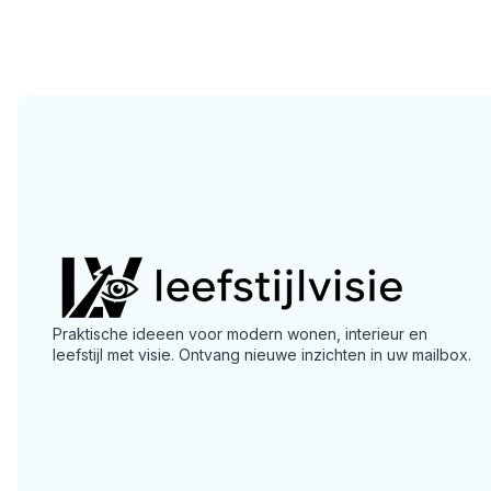
Praktische ideeen voor modern wonen, interieur en
leefstijl met visie. Ontvang nieuwe inzichten in uw mailbox.