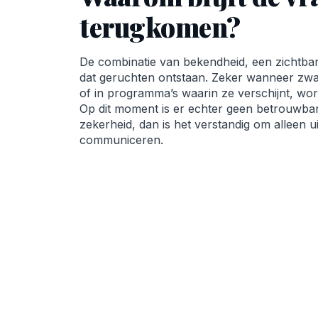
terugkomen?
De combinatie van bekendheid, een zichtbare
dat geruchten ontstaan. Zeker wanneer zwa
of in programma’s waarin ze verschijnt, word
Op dit moment is er echter geen betrouwbare
zekerheid, dan is het verstandig om alleen ui
communiceren.