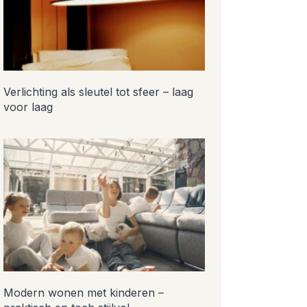
Verlichting als sleutel tot sfeer – laag
voor laag
Modern wonen met kinderen –