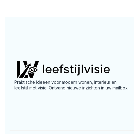
Praktische ideeen voor modern wonen, interieur en
leefstijl met visie. Ontvang nieuwe inzichten in uw mailbox.