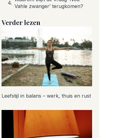
Vahle zwanger’ terugkomen?
Verder lezen
Leefstijl in balans – werk, thuis en rust