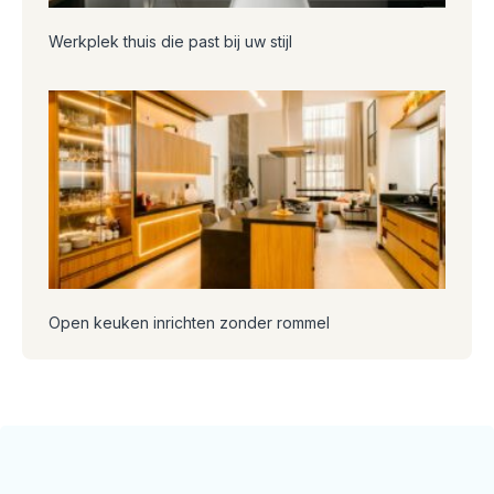
Werkplek thuis die past bij uw stijl
Open keuken inrichten zonder rommel