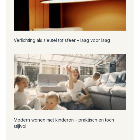
Verlichting als sleutel tot sfeer – laag voor laag
Modern wonen met kinderen – praktisch en toch
stijlvol