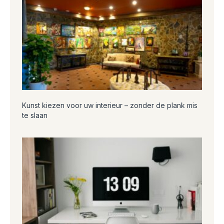
Kunst kiezen voor uw interieur – zonder de plank mis
te slaan