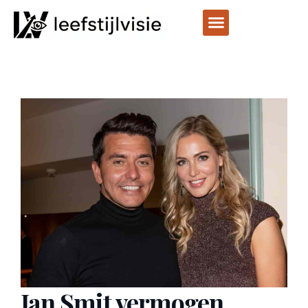
Jan Smit vermogen