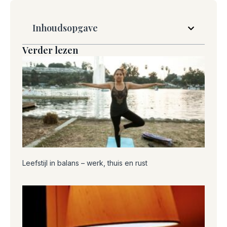
Inhoudsopgave
Verder lezen
Leefstijl in balans – werk, thuis en rust