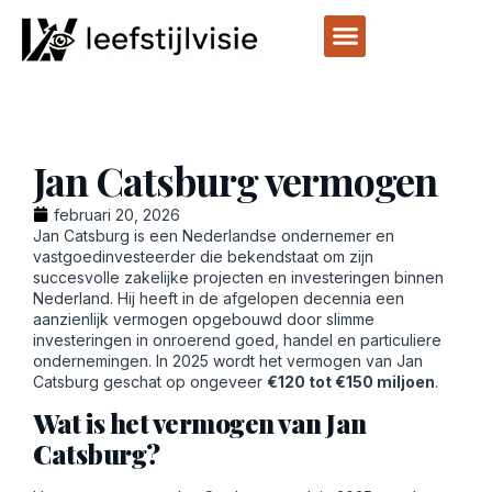
Jan Catsburg vermogen
februari 20, 2026
Jan Catsburg is een Nederlandse ondernemer en
vastgoedinvesteerder die bekendstaat om zijn
succesvolle zakelijke projecten en investeringen binnen
Nederland. Hij heeft in de afgelopen decennia een
aanzienlijk vermogen opgebouwd door slimme
investeringen in onroerend goed, handel en particuliere
ondernemingen. In 2025 wordt het vermogen van Jan
Catsburg geschat op ongeveer
€120 tot €150 miljoen
.
Wat is het vermogen van Jan
Catsburg?