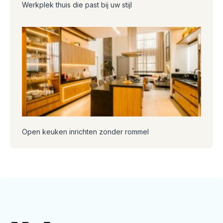
Werkplek thuis die past bij uw stijl
Open keuken inrichten zonder rommel