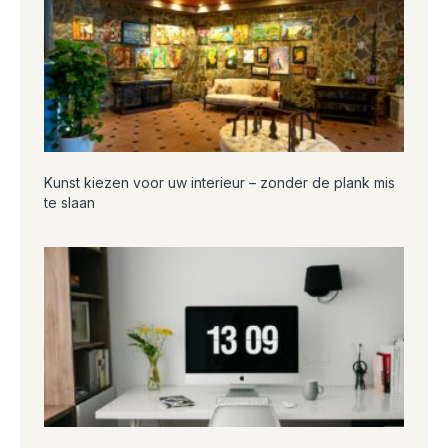
Kunst kiezen voor uw interieur – zonder de plank mis
te slaan