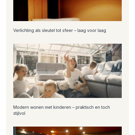
Verlichting als sleutel tot sfeer – laag voor laag
Modern wonen met kinderen – praktisch en toch
stijlvol