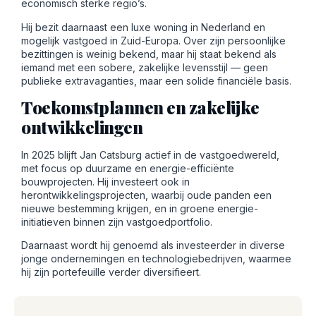
economisch sterke regio’s.
Hij bezit daarnaast een luxe woning in Nederland en
mogelijk vastgoed in Zuid-Europa. Over zijn persoonlijke
bezittingen is weinig bekend, maar hij staat bekend als
iemand met een sobere, zakelijke levensstijl — geen
publieke extravaganties, maar een solide financiële basis.
Toekomstplannen en zakelijke
ontwikkelingen
In 2025 blijft Jan Catsburg actief in de vastgoedwereld,
met focus op duurzame en energie-efficiënte
bouwprojecten. Hij investeert ook in
herontwikkelingsprojecten, waarbij oude panden een
nieuwe bestemming krijgen, en in groene energie-
initiatieven binnen zijn vastgoedportfolio.
Daarnaast wordt hij genoemd als investeerder in diverse
jonge ondernemingen en technologiebedrijven, waarmee
hij zijn portefeuille verder diversifieert.