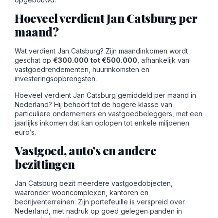
Hoeveel verdient Jan Catsburg per
maand?
Wat verdient Jan Catsburg? Zijn maandinkomen wordt
geschat op
€300.000 tot €500.000
, afhankelijk van
vastgoedrendementen, huurinkomsten en
investeringsopbrengsten.
Hoeveel verdient Jan Catsburg gemiddeld per maand in
Nederland? Hij behoort tot de hogere klasse van
particuliere ondernemers en vastgoedbeleggers, met een
jaarlijks inkomen dat kan oplopen tot enkele miljoenen
euro’s.
Vastgoed, auto’s en andere
bezittingen
Jan Catsburg bezit meerdere vastgoedobjecten,
waaronder wooncomplexen, kantoren en
bedrijventerreinen. Zijn portefeuille is verspreid over
Nederland, met nadruk op goed gelegen panden in