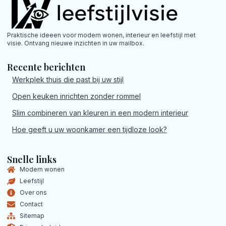
Praktische ideeen voor modern wonen, interieur en leefstijl met
visie. Ontvang nieuwe inzichten in uw mailbox.
Recente berichten
Werkplek thuis die past bij uw stijl
Open keuken inrichten zonder rommel
Slim combineren van kleuren in een modern interieur
Hoe geeft u uw woonkamer een tijdloze look?
Snelle links
Modern wonen
Leefstijl
Over ons
Contact
Sitemap