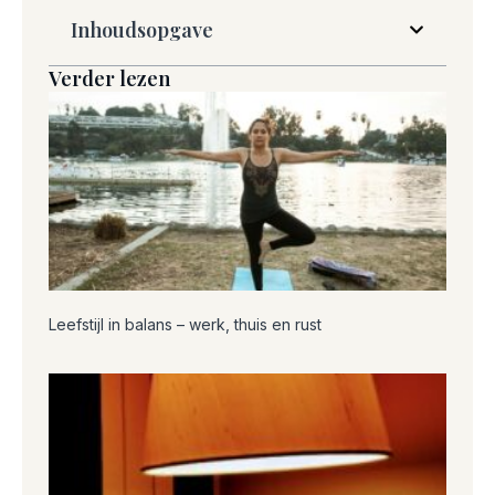
Inhoudsopgave
Verder lezen
Leefstijl in balans – werk, thuis en rust