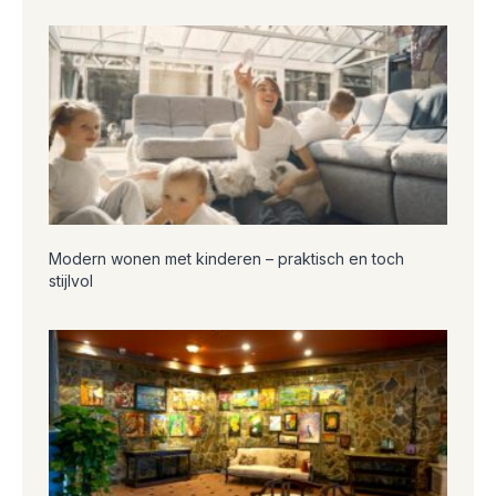
Modern wonen met kinderen – praktisch en toch
stijlvol