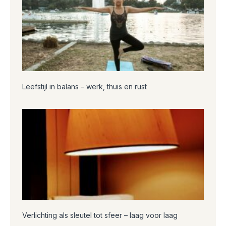
Leefstijl in balans – werk, thuis en rust
Verlichting als sleutel tot sfeer – laag voor laag