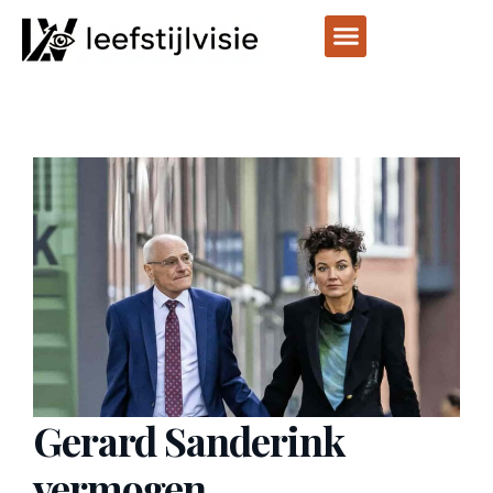
Gerard Sanderink
vermogen