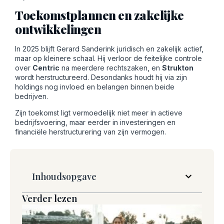
Toekomstplannen en zakelijke
ontwikkelingen
In 2025 blijft Gerard Sanderink juridisch en zakelijk actief,
maar op kleinere schaal. Hij verloor de feitelijke controle
over
Centric
na meerdere rechtszaken, en
Strukton
wordt herstructureerd. Desondanks houdt hij via zijn
holdings nog invloed en belangen binnen beide
bedrijven.
Zijn toekomst ligt vermoedelijk niet meer in actieve
bedrijfsvoering, maar eerder in investeringen en
financiële herstructurering van zijn vermogen.
Inhoudsopgave
Verder lezen