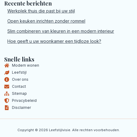
Recente berichten
Werkplek thuis die past bij uw stijl
Open keuken inrichten zonder rommel
Slim combineren van kleuren in een modern interieur
Hoe geeft u uw woonkamer een tijdloze look?
Snelle links
Modern wonen
Leefstijl
Over ons
Contact
Sitemap
Privacybeleid
Disclaimer
Copyright © 2026 Leefstijlvisie. Alle rechten voorbehouden.